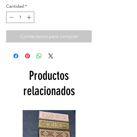
Cantidad
*
Contáctanos para comprar
Productos
relacionados